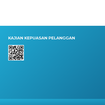
KAJIAN KEPUASAN PELANGGAN