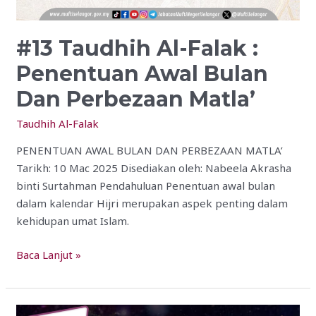
#13 Taudhih Al-Falak :
Penentuan Awal Bulan
Dan Perbezaan Matla’
Taudhih Al-Falak
PENENTUAN AWAL BULAN DAN PERBEZAAN MATLA’
Tarikh: 10 Mac 2025 Disediakan oleh: Nabeela Akrasha
binti Surtahman Pendahuluan Penentuan awal bulan
dalam kalendar Hijri merupakan aspek penting dalam
kehidupan umat Islam.
Baca Lanjut »
#11