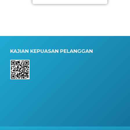
KAJIAN KEPUASAN PELANGGAN