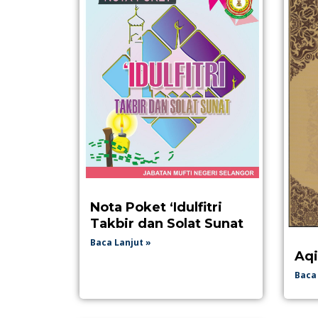
Nota Poket ‘Idulfitri
Takbir dan Solat Sunat
Baca Lanjut »
Aqi
Baca 