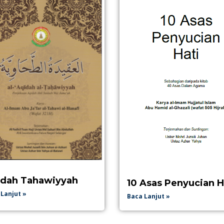
dah Tahawiyyah
10 Asas Penyucian H
Lanjut »
Baca Lanjut »