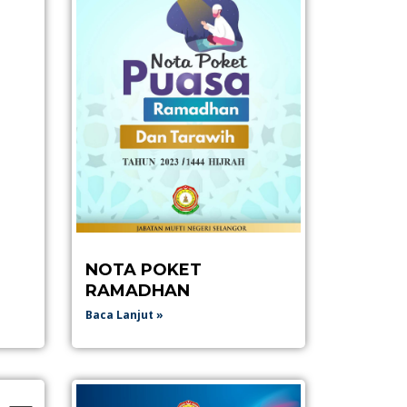
NOTA POKET
RAMADHAN
Baca Lanjut »