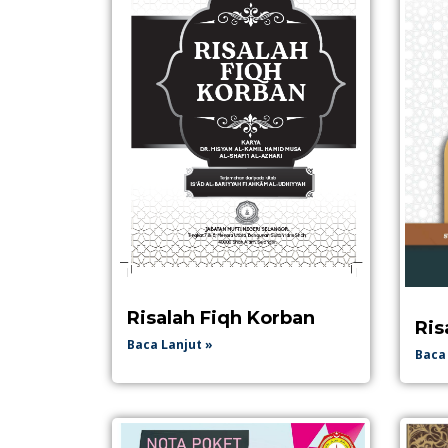
Risalah Fiqh Korban
Ris
Baca Lanjut »
Baca 