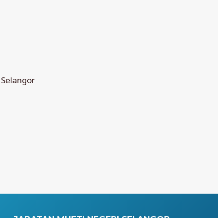
 Selangor