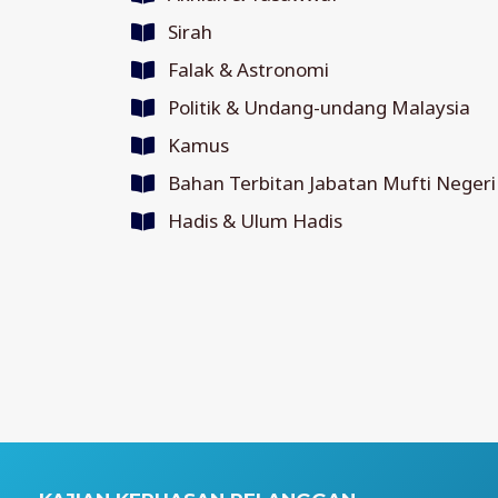
Sirah
Falak & Astronomi
Politik & Undang-undang Malaysia
Kamus
Bahan Terbitan Jabatan Mufti Negeri
Hadis & Ulum Hadis