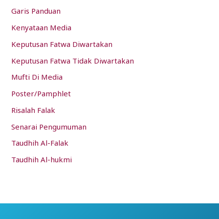
Garis Panduan
Kenyataan Media
Keputusan Fatwa Diwartakan
Keputusan Fatwa Tidak Diwartakan
Mufti Di Media
Poster/Pamphlet
Risalah Falak
Senarai Pengumuman
Taudhih Al-Falak
Taudhih Al-hukmi