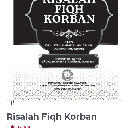
Risalah Fiqh Korban
Buku Fatwa