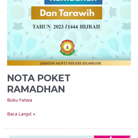
NOTA POKET
RAMADHAN
Buku Fatwa
Baca Lanjut »