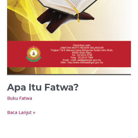
Apa Itu Fatwa?
Buku Fatwa
Baca Lanjut »