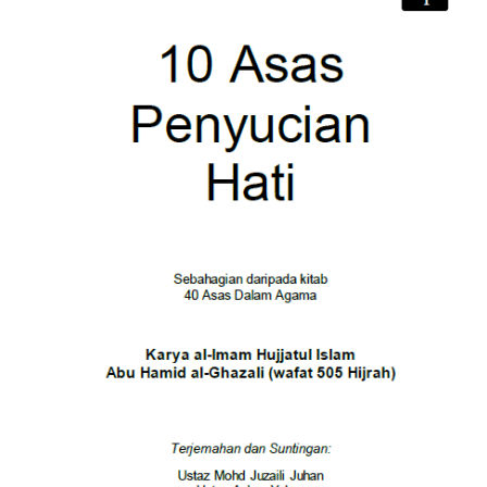
Penyucian
Hati