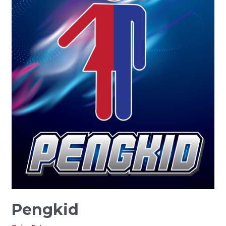
Pengkid