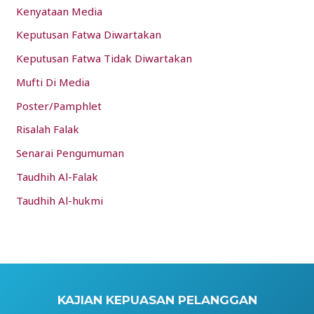
Kenyataan Media
Keputusan Fatwa Diwartakan
Keputusan Fatwa Tidak Diwartakan
Mufti Di Media
Poster/Pamphlet
Risalah Falak
Senarai Pengumuman
Taudhih Al-Falak
Taudhih Al-hukmi
KAJIAN KEPUASAN PELANGGAN