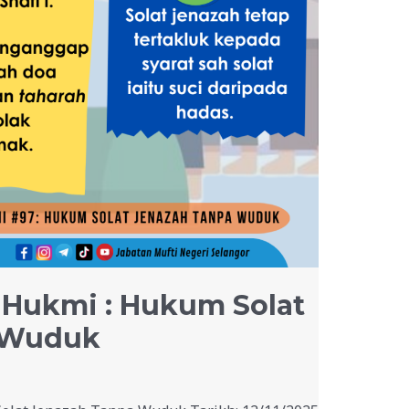
-Hukmi : Hukum Solat
 Wuduk