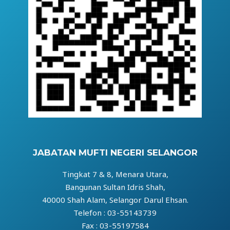
JABATAN MUFTI NEGERI SELANGOR
Tingkat 7 & 8, Menara Utara,
Bangunan Sultan Idris Shah,
40000 Shah Alam, Selangor Darul Ehsan.
Telefon : 03-55143739
Fax : 03-55197584