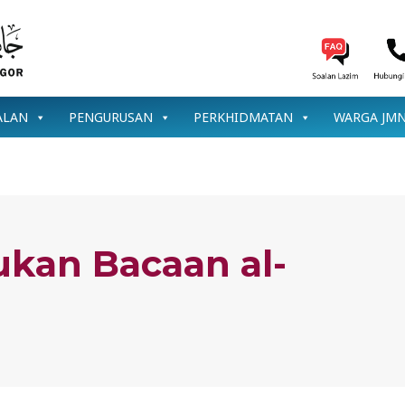
ALAN
PENGURUSAN
PERKHIDMATAN
WARGA JM
kan Bacaan al-