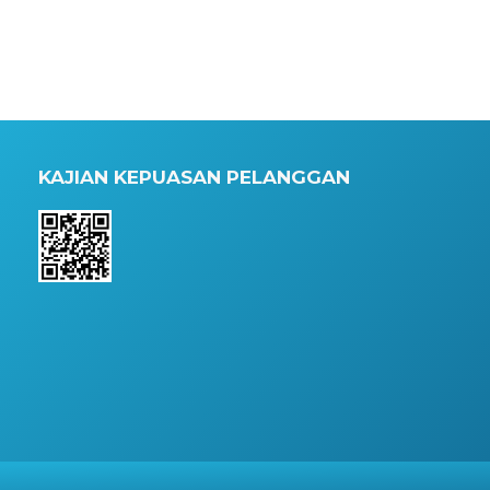
KAJIAN KEPUASAN PELANGGAN