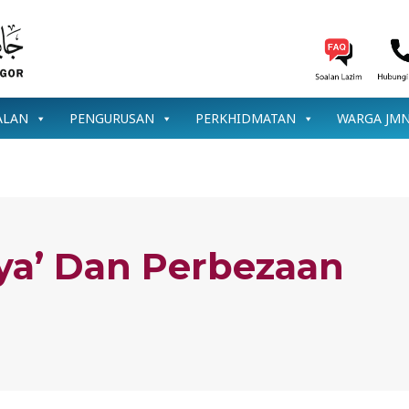
ALAN
PENGURUSAN
PERKHIDMATAN
WARGA JM
ya’ Dan Perbezaan