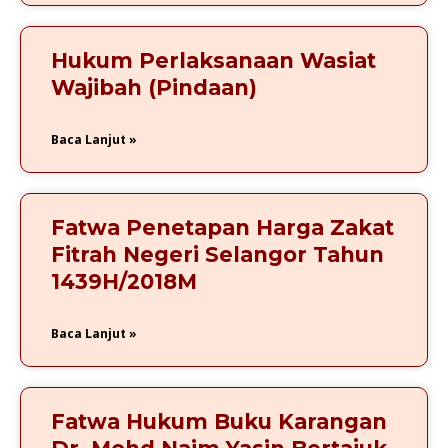
Hukum Perlaksanaan Wasiat
Wajibah (Pindaan)
Baca Lanjut »
Fatwa Penetapan Harga Zakat
Fitrah Negeri Selangor Tahun
1439H/2018M
Baca Lanjut »
Fatwa Hukum Buku Karangan