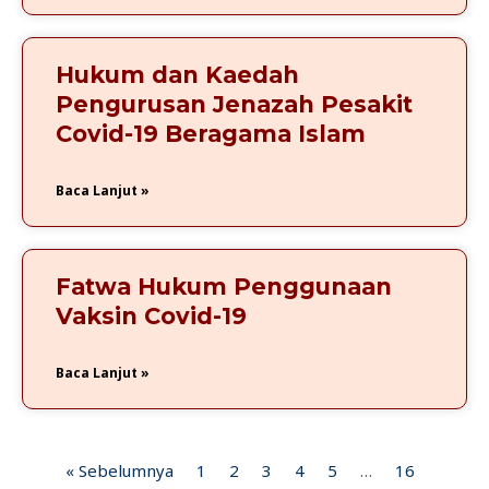
Hukum dan Kaedah
Pengurusan Jenazah Pesakit
Covid-19 Beragama Islam
Baca Lanjut »
Fatwa Hukum Penggunaan
Vaksin Covid-19
Baca Lanjut »
« Sebelumnya
1
2
3
4
5
…
16