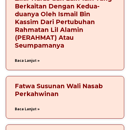
Berkaitan Dengan Kedua-
duanya Oleh Ismail Bin
Kassim Dari Pertubuhan
Rahmatan Lil Alamin
(PERAHMAT) Atau
Seumpamanya
Baca Lanjut »
Fatwa Susunan Wali Nasab
Perkahwinan
Baca Lanjut »