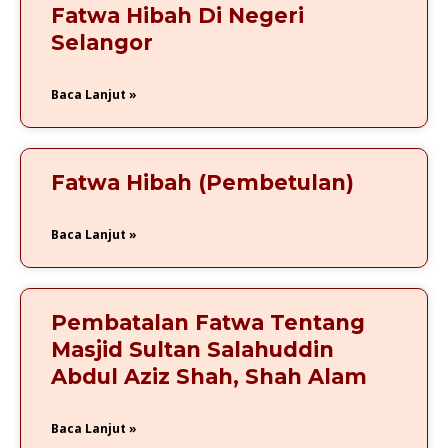
Fatwa Hibah Di Negeri
Selangor
Baca Lanjut »
Fatwa Hibah (Pembetulan)
Baca Lanjut »
Pembatalan Fatwa Tentang
Masjid Sultan Salahuddin
Abdul Aziz Shah, Shah Alam
Baca Lanjut »