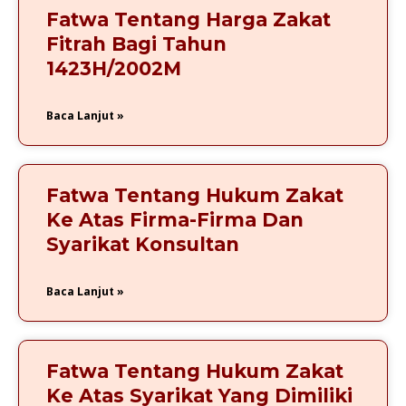
Fatwa Tentang Harga Zakat
Fitrah Bagi Tahun
1423H/2002M
Baca Lanjut »
Fatwa Tentang Hukum Zakat
Ke Atas Firma-Firma Dan
Syarikat Konsultan
Baca Lanjut »
Fatwa Tentang Hukum Zakat
Ke Atas Syarikat Yang Dimiliki