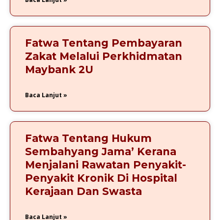
Fatwa Tentang Pembayaran
Zakat Melalui Perkhidmatan
Maybank 2U
Baca Lanjut »
Fatwa Tentang Hukum
Sembahyang Jama’ Kerana
Menjalani Rawatan Penyakit-
Penyakit Kronik Di Hospital
Kerajaan Dan Swasta
Baca Lanjut »