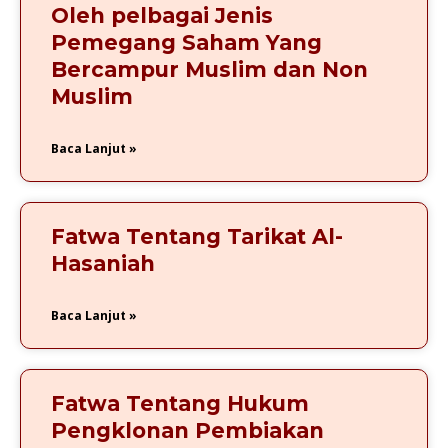
Oleh pelbagai Jenis
Pemegang Saham Yang
Bercampur Muslim dan Non
Muslim
Baca Lanjut »
Fatwa Tentang Tarikat Al-
Hasaniah
Baca Lanjut »
Fatwa Tentang Hukum
Pengklonan Pembiakan