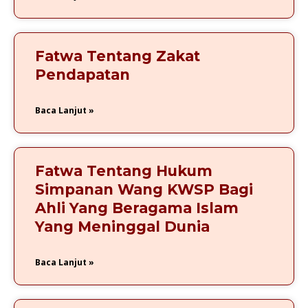
Fatwa Tentang Zakat
Pendapatan
Baca Lanjut »
Fatwa Tentang Hukum
Simpanan Wang KWSP Bagi
Ahli Yang Beragama Islam
Yang Meninggal Dunia
Baca Lanjut »