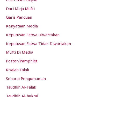
Dari Meja Mufti
Garis Panduan
Kenyataan Media
Keputusan Fatwa Diwartakan
Keputusan Fatwa Tidak Diwartakan
Mufti Di Media
Poster/Pamphlet
Risalah Falak
Senarai Pengumuman
Taudhih Al-Falak
Taudhih Al-hukmi