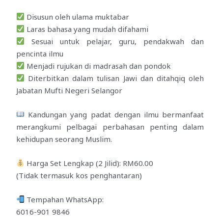
Disusun oleh ulama muktabar
Laras bahasa yang mudah difahami
Sesuai untuk pelajar, guru, pendakwah dan
pencinta ilmu
Menjadi rujukan di madrasah dan pondok
Diterbitkan dalam tulisan Jawi dan ditahqiq oleh
Jabatan Mufti Negeri Selangor
Kandungan yang padat dengan ilmu bermanfaat
merangkumi pelbagai perbahasan penting dalam
kehidupan seorang Muslim.
Harga Set Lengkap (2 Jilid): RM60.00
(Tidak termasuk kos penghantaran)
Tempahan WhatsApp:
6016-901 9846