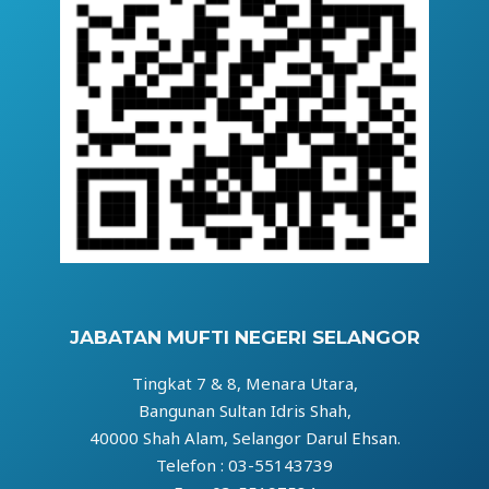
JABATAN MUFTI NEGERI SELANGOR
Tingkat 7 & 8, Menara Utara,
Bangunan Sultan Idris Shah,
40000 Shah Alam, Selangor Darul Ehsan.
Telefon : 03-55143739