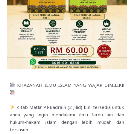
KHAZANAH ILMU ISLAM YANG WAJAR DIMILIKI!
Kitab Matla’ Al-Badrain (2 Jilid) kini tersedia untuk
anda yang ingin mendalami ilmu fardu ain dan
hukum-hakam Islam dengan lebih mudah dan
tersusun.