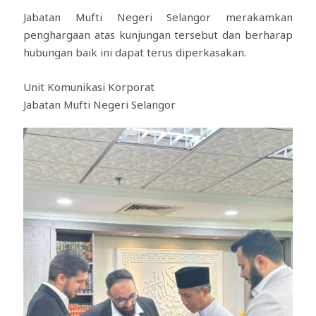
Jabatan Mufti Negeri Selangor merakamkan
penghargaan atas kunjungan tersebut dan berharap
hubungan baik ini dapat terus diperkasakan.
Unit Komunikasi Korporat
Jabatan Mufti Negeri Selangor