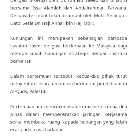
bersama Issa Alamleh dan Abdalrahman Farwana.
Deligasi tersebut telah disambut oleh Mufti Selangor,
Dato’ Setia Dr. Haji Anhar bin Haji Opir.
Kunjungan ini merupakan sebahagian daripada
lawatan rasmi deligasi berkenaan ke Malaysia bagi
memperkukuh hubungan strategik dengan institusi
berkaitan.
Dalam pertemuan tersebut, kedua-dua pihak turut
menyentuh secara umum isu berkaitan pendidikan di
Al-Quds, Palestin.
Pertemuan ini mencerminkan komitmen kedua-dua
pihak dalam mempereratkan jaringan kerjasama
serta membuka ruang kepada hubungan yang lebih
erat pada masa hadapan.