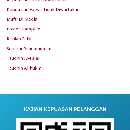
Keputusan Fatwa Tidak Diwartakan
Mufti Di Media
Poster/Pamphlet
Risalah Falak
Senarai Pengumuman
Taudhih Al-Falak
Taudhih Al-hukmi
KAJIAN KEPUASAN PELANGGAN