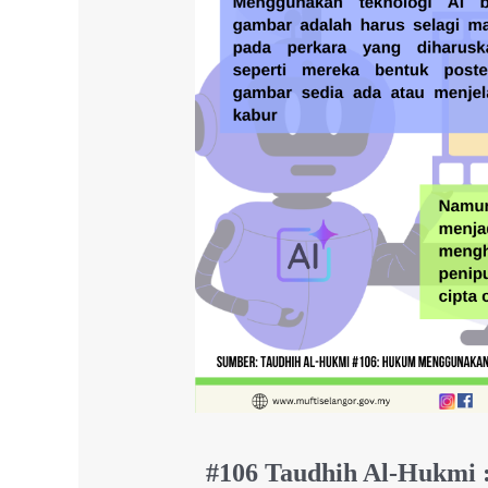
#106 Taudhih Al-Hukmi