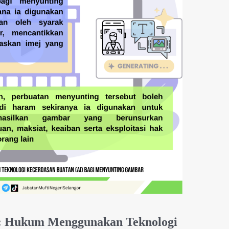
 : Hukum Menggunakan Teknologi