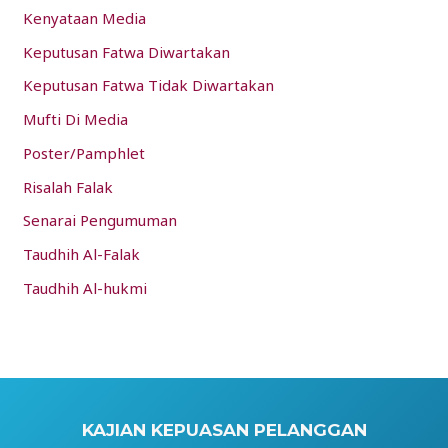
Kenyataan Media
Keputusan Fatwa Diwartakan
Keputusan Fatwa Tidak Diwartakan
Mufti Di Media
Poster/Pamphlet
Risalah Falak
Senarai Pengumuman
Taudhih Al-Falak
Taudhih Al-hukmi
KAJIAN KEPUASAN PELANGGAN