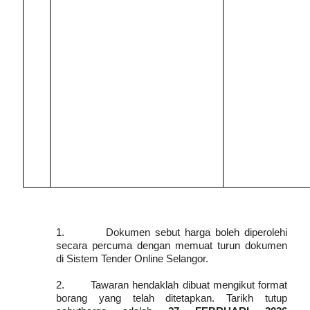
1.
Dokumen sebut harga boleh diperolehi
secara percuma dengan memuat turun dokumen
di Sistem Tender Online Selangor.
2.
Tawaran hendaklah dibuat mengikut format
borang yang telah ditetapkan. Tarikh tutup