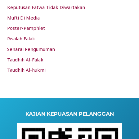
Keputusan Fatwa Tidak Diwartakan
Mufti Di Media
Poster/Pamphlet
Risalah Falak
Senarai Pengumuman
Taudhih Al-Falak
Taudhih Al-hukmi
KAJIAN KEPUASAN PELANGGAN