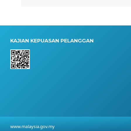
KAJIAN KEPUASAN PELANGGAN
www.malaysia.gov.my