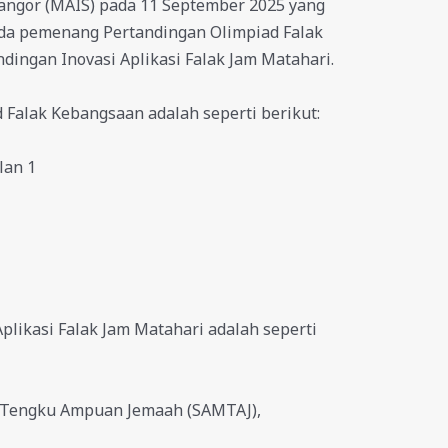
langor (MAIS) pada 11 September 2025 yang
da pemenang Pertandingan Olimpiad Falak
ingan Inovasi Aplikasi Falak Jam Matahari.
Falak Kebangsaan adalah seperti berikut:
lan 1
plikasi Falak Jam Matahari adalah seperti
 Tengku Ampuan Jemaah (SAMTAJ),