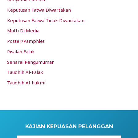
Keputusan Fatwa Diwartakan
Keputusan Fatwa Tidak Diwartakan
Mufti Di Media
Poster/Pamphlet
Risalah Falak
Senarai Pengumuman
Taudhih Al-Falak
Taudhih Al-hukmi
KAJIAN KEPUASAN PELANGGAN