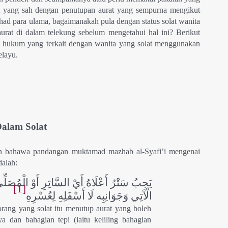
t yang sah dengan penutupan aurat yang sempurna mengikut
ihad para ulama, bagaimanakah pula dengan status solat wanita
rat di dalam telekung sebelum mengetahui hal ini? Berikut
i hukum yang terkait dengan wanita yang solat menggunakan
elayu.
Dalam Solat
n bahawa pandangan muktamad mazhab al-Syafi’i mengenai
dalah:
يَجِبُ سَتْرُ أَعْلَاهُ أَيْ السَّاتِرِ أَوْ الْمُصَلِّي 
[1]
الْآتِي وَجَوَانِبِه لَا أَسْفَلِهِ لِعُسْرِهِ
rang yang solat itu menutup aurat yang boleh
ya dan bahagian tepi (iaitu keliling bahagian