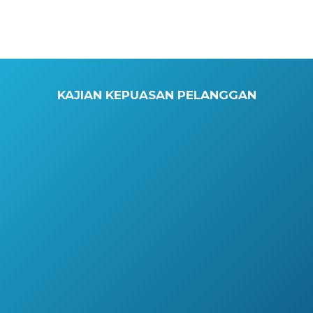
KAJIAN KEPUASAN PELANGGAN