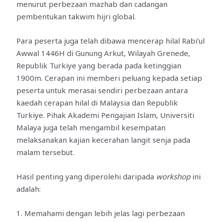
menurut perbezaan mazhab dan cadangan
pembentukan takwim hijri global.
Para peserta juga telah dibawa mencerap hilal Rabi’ul
Awwal 1446H di Gunung Arkut, Wilayah Grenede,
Republik Turkiye yang berada pada ketinggian
1900m. Cerapan ini memberi peluang kepada setiap
peserta untuk merasai sendiri perbezaan antara
kaedah cerapan hilal di Malaysia dan Republik
Turkiye. Pihak Akademi Pengajian Islam, Universiti
Malaya juga telah mengambil kesempatan
melaksanakan kajian kecerahan langit senja pada
malam tersebut.
Hasil penting yang diperolehi daripada
workshop
ini
adalah:
1. Memahami dengan lebih jelas lagi perbezaan