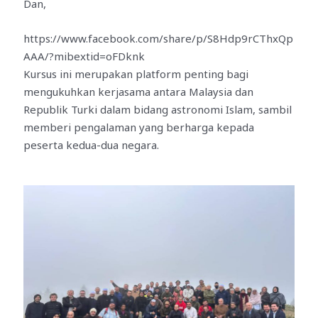
Dan,
https://www.facebook.com/share/p/S8Hdp9rCThxQp
AAA/?mibextid=oFDknk
Kursus ini merupakan platform penting bagi
mengukuhkan kerjasama antara Malaysia dan
Republik Turki dalam bidang astronomi Islam, sambil
memberi pengalaman yang berharga kepada
peserta kedua-dua negara.