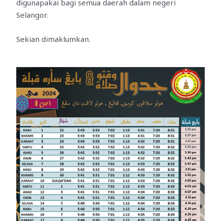
digunapakai bagi semua daerah dalam negeri
Selangor.
Sekian dimaklumkan.