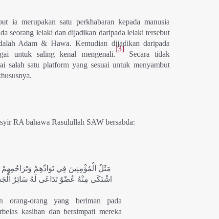
ut ia merupakan satu perkhabaran kepada manusia
 seorang lelaki dan dijadikan daripada lelaki tersebut
adalah Adam & Hawa. Kemudian dijadikan daripada
[3]
gai untuk saling kenal mengenali.
Secara tidak
agai salah satu platform yang sesuai untuk menyambut
khususnya.
Basyir RA bahawa Rasulullah SAW bersabda:
مَثَلُ الْمُؤْمِنِينَ فِي تَوَادِّهِمْ وَتَرَاحُمِهِمْ 
اشْتَكَى مِنْهُ عُضْوٌ تَدَاعَى لَهُ سَائِرُ الْجَسَ
n orang-orang yang beriman pada
rbelas kasihan dan bersimpati mereka