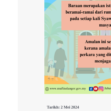
Tarikh: 2 Mei 2024