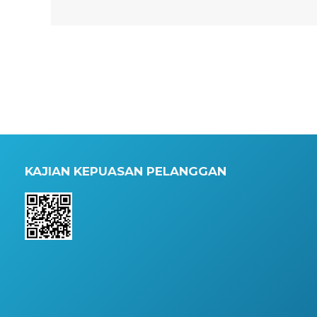
KAJIAN KEPUASAN PELANGGAN