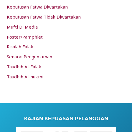
Keputusan Fatwa Diwartakan
Keputusan Fatwa Tidak Diwartakan
Mufti Di Media
Poster/Pamphlet
Risalah Falak
Senarai Pengumuman
Taudhih Al-Falak
Taudhih Al-hukmi
KAJIAN KEPUASAN PELANGGAN