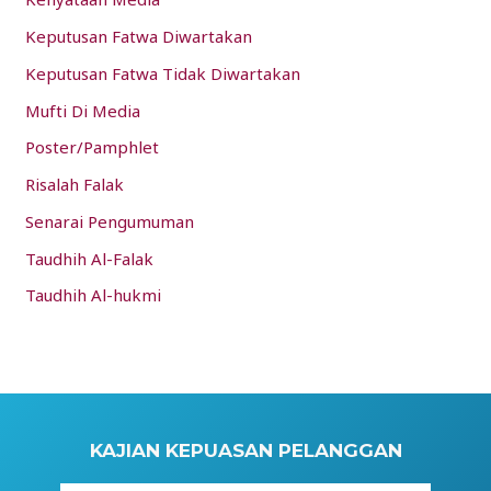
Keputusan Fatwa Diwartakan
Keputusan Fatwa Tidak Diwartakan
Mufti Di Media
Poster/Pamphlet
Risalah Falak
Senarai Pengumuman
Taudhih Al-Falak
Taudhih Al-hukmi
KAJIAN KEPUASAN PELANGGAN