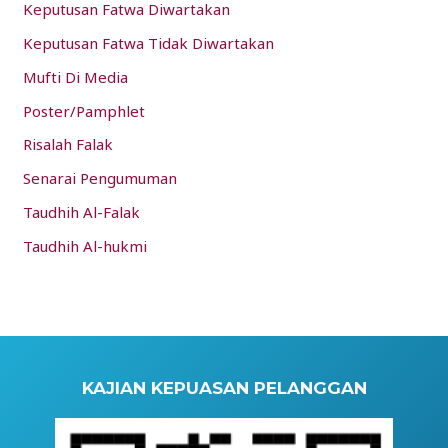
Keputusan Fatwa Diwartakan
Keputusan Fatwa Tidak Diwartakan
Mufti Di Media
Poster/Pamphlet
Risalah Falak
Senarai Pengumuman
Taudhih Al-Falak
Taudhih Al-hukmi
KAJIAN KEPUASAN PELANGGAN