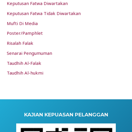
Keputusan Fatwa Diwartakan
Keputusan Fatwa Tidak Diwartakan
Mufti Di Media
Poster/Pamphlet
Risalah Falak
Senarai Pengumuman
Taudhih Al-Falak
Taudhih Al-hukmi
KAJIAN KEPUASAN PELANGGAN