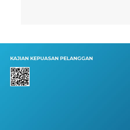
KAJIAN KEPUASAN PELANGGAN