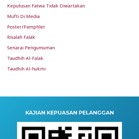
Keputusan Fatwa Tidak Diwartakan
Mufti Di Media
Poster/Pamphlet
Risalah Falak
Senarai Pengumuman
Taudhih Al-Falak
Taudhih Al-hukmi
KAJIAN KEPUASAN PELANGGAN