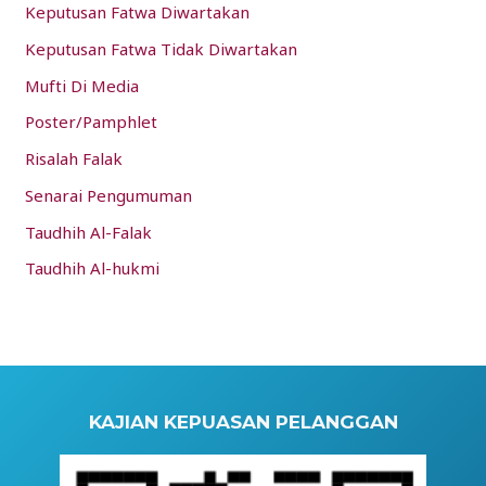
Keputusan Fatwa Diwartakan
Keputusan Fatwa Tidak Diwartakan
Mufti Di Media
Poster/Pamphlet
Risalah Falak
Senarai Pengumuman
Taudhih Al-Falak
Taudhih Al-hukmi
KAJIAN KEPUASAN PELANGGAN