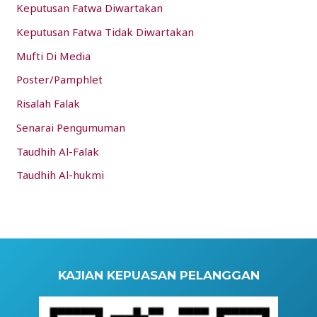
Keputusan Fatwa Diwartakan
Keputusan Fatwa Tidak Diwartakan
Mufti Di Media
Poster/Pamphlet
Risalah Falak
Senarai Pengumuman
Taudhih Al-Falak
Taudhih Al-hukmi
KAJIAN KEPUASAN PELANGGAN