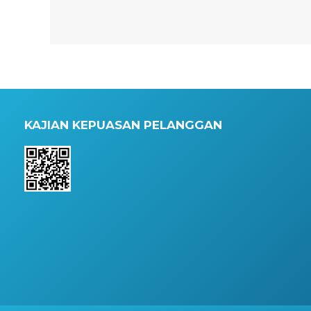
KAJIAN KEPUASAN PELANGGAN