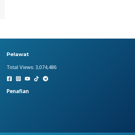
Pelawat
Total Views:
3,074,486
Penafian