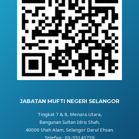
JABATAN MUFTI NEGERI SELANGOR
Tingkat 7 & 8, Menara Utara,
Bangunan Sultan Idris Shah,
40000 Shah Alam, Selangor Darul Ehsan.
Telefon : 03-55143739