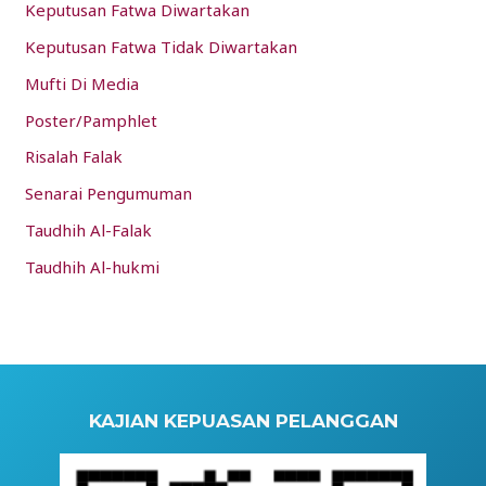
Keputusan Fatwa Diwartakan
Keputusan Fatwa Tidak Diwartakan
Mufti Di Media
Poster/Pamphlet
Risalah Falak
Senarai Pengumuman
Taudhih Al-Falak
Taudhih Al-hukmi
KAJIAN KEPUASAN PELANGGAN