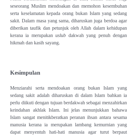
seseorang Muslim mendoakan dan memohon kesembuhan
serta keselamatan kepada orang bukan Islam yang sedang
sakit. Dalam masa yang sama, diharuskan juga berdoa agar
diberikan taufik dan petunjuk oleh Allah dalam kehidupan
kerana ia merupakan
uslub
dakwah yang penuh dengan
hikmah dan kasih sayang.
Kesimpulan
Menziarahi serta mendoakan orang bukan Islam yang
sedang sakit adalah diharuskan di dalam Islam bahkan ia
perlu diikuti dengan tujuan berdakwah sebagai menzahirkan
keindahan akhlak Islam. Ini jelas menunjukkan bahawa
Islam sangat menitikberatkan peranan ihsan antara sesama
manusia kerana ia merupakan lambang kemurnian yang
dapat menyentuh hati-hati manusia agar turut berpaut