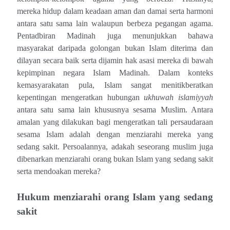
mereka hidup dalam keadaan aman dan damai serta harmoni
antara satu sama lain walaupun berbeza pegangan agama.
Pentadbiran Madinah juga menunjukkan bahawa
masyarakat daripada golongan bukan Islam diterima dan
dilayan secara baik serta dijamin hak asasi mereka di bawah
kepimpinan negara Islam Madinah. Dalam konteks
kemasyarakatan pula, Islam sangat menitikberatkan
kepentingan mengeratkan hubungan
ukhuwah islamiyyah
antara satu sama lain khususnya sesama Muslim. Antara
amalan yang dilakukan bagi mengeratkan tali persaudaraan
sesama Islam adalah dengan menziarahi mereka yang
sedang sakit. Persoalannya, adakah seseorang muslim juga
dibenarkan menziarahi orang bukan Islam yang sedang sakit
serta mendoakan mereka?
Hukum menziarahi orang Islam yang sedang
sakit