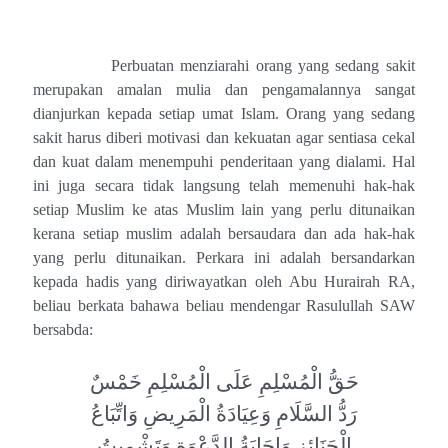
Perbuatan menziarahi orang yang sedang sakit
merupakan amalan mulia dan pengamalannya sangat
dianjurkan kepada setiap umat Islam. Orang yang sedang
sakit harus diberi motivasi dan kekuatan agar sentiasa cekal
dan kuat dalam menempuhi penderitaan yang dialami. Hal
ini juga secara tidak langsung telah memenuhi hak-hak
setiap Muslim ke atas Muslim lain yang perlu ditunaikan
kerana setiap muslim adalah bersaudara dan ada hak-hak
yang perlu ditunaikan. Perkara ini adalah bersandarkan
kepada hadis yang diriwayatkan oleh Abu Hurairah RA,
beliau berkata bahawa beliau mendengar Rasulullah SAW
bersabda:
حَقُّ الْمُسْلِمِ عَلَى الْمُسْلِمِ خَمْسٌ
رَدُّ السَّلَامِ وَعِيَادَةُ الْمَرِيضِ وَاتِّبَاعُ
الْجَنَائِزِ وَإِجَابَةُ الدَّعْوَةِ وَتَشْمِيتُ