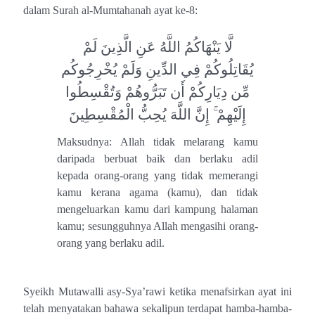
dalam Surah al-Mumtahanah ayat ke-8:
لَّا يَنْهَاكُمُ اللَّهُ عَنِ الَّذِينَ لَمْ
يُقَاتِلُوكُمْ فِي الدِّينِ وَلَمْ يُخْرِجُوكُم
مِّن دِيَارِكُمْ أَن تَبَرُّوهُمْ وَتُقْسِطُوا
إِلَيْهِمْ ۚ إِنَّ اللَّهَ يُحِبُّ الْمُقْسِطِينَ
Maksudnya: Allah tidak melarang kamu
daripada berbuat baik dan berlaku adil
kepada orang-orang yang tidak memerangi
kamu kerana agama (kamu), dan tidak
mengeluarkan kamu dari kampung halaman
kamu; sesungguhnya Allah mengasihi orang-
orang yang berlaku adil.
Syeikh Mutawalli asy-Sya’rawi ketika menafsirkan ayat ini
telah menyatakan bahawa sekalipun terdapat hamba-hamba-