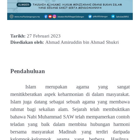
Tarikh:
27 Februari 2023
Disediakan oleh:
Ahmad Amiruddin bin Ahmad Shukri
Pendahuluan
Islam merupakan agama yang sangat
menitikberatkan aspek keharmonian di dalam masyarakat.
Islam juga datang sebagai sebuah agama yang membawa
rahmat bagi sekalian alam. Sejarah telah membuktikan
bahawa Nabi Muhammad SAW telah mempamerkan contoh
teladan yang baik dalam membina hubungan harmoni
bersama masyarakat Madinah yang terdiri daripada
kelompok-kelompok agama yang berbeza. Hasilnya,