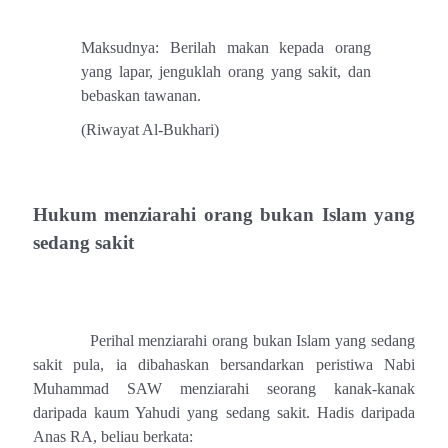
Maksudnya: Berilah makan kepada orang
yang lapar, jenguklah orang yang sakit, dan
bebaskan tawanan.
(Riwayat Al-Bukhari)
Hukum menziarahi orang bukan Islam yang
sedang sakit
Perihal menziarahi orang bukan Islam yang sedang
sakit pula, ia dibahaskan bersandarkan peristiwa Nabi
Muhammad SAW menziarahi seorang kanak-kanak
daripada kaum Yahudi yang sedang sakit. Hadis daripada
Anas RA, beliau berkata: