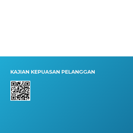
KAJIAN KEPUASAN PELANGGAN