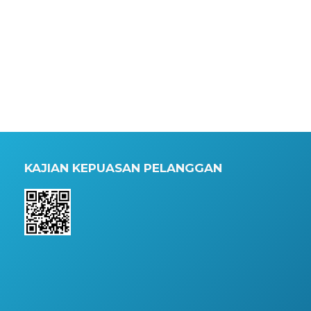
KAJIAN KEPUASAN PELANGGAN