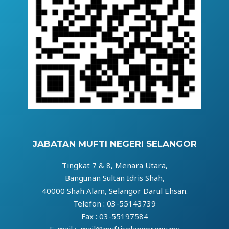
JABATAN MUFTI NEGERI SELANGOR
Tingkat 7 & 8, Menara Utara,
Bangunan Sultan Idris Shah,
40000 Shah Alam, Selangor Darul Ehsan.
Telefon : 03-55143739
Fax : 03-55197584