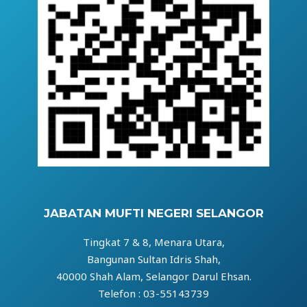
JABATAN MUFTI NEGERI SELANGOR
Tingkat 7 & 8, Menara Utara,
Bangunan Sultan Idris Shah,
40000 Shah Alam, Selangor Darul Ehsan.
Telefon : 03-55143739