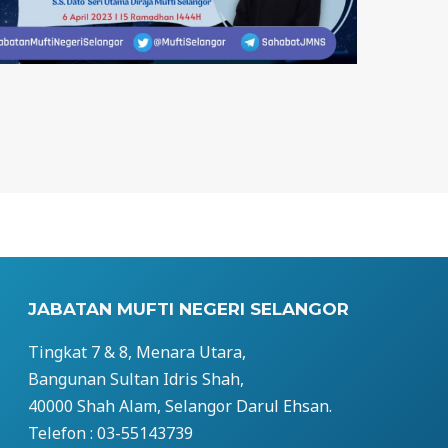
JABATAN MUFTI NEGERI SELANGOR
Tingkat 7 & 8, Menara Utara,
Bangunan Sultan Idris Shah,
40000 Shah Alam, Selangor Darul Ehsan.
Telefon : 03-55143739