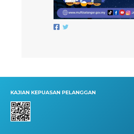
KAJIAN KEPUASAN PELANGGAN