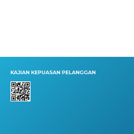
KAJIAN KEPUASAN PELANGGAN