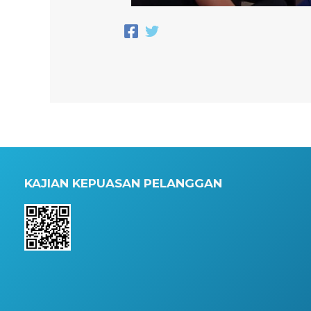
KAJIAN KEPUASAN PELANGGAN