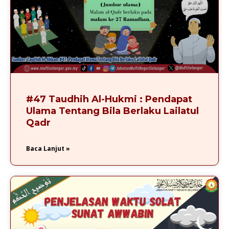
#47 Taudhih Al-Hukmi : Pendapat
Ulama Tentang Bila Berlaku Lailatul
Qadr
Baca Lanjut »