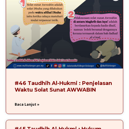
#46 Taudhih Al-Hukmi : Penjelasan
Waktu Solat Sunat AWWABIN
Baca Lanjut »