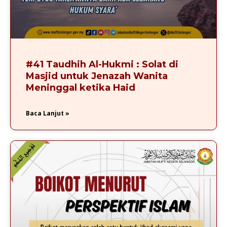
#41 Taudhih Al-Hukmi : Solat di
Masjid untuk Jenazah Wanita
Meninggal ketika Haid
Baca Lanjut »