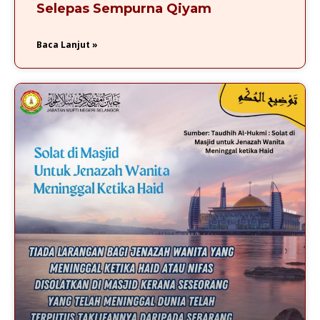
Selepas Sempurna Qiyam
Baca Lanjut »