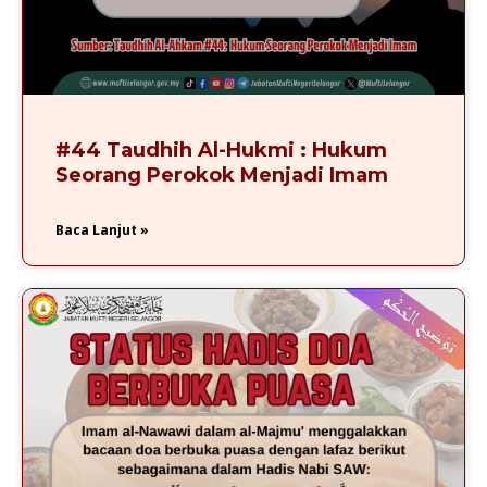
#44 Taudhih Al-Hukmi : Hukum
Seorang Perokok Menjadi Imam
Baca Lanjut »