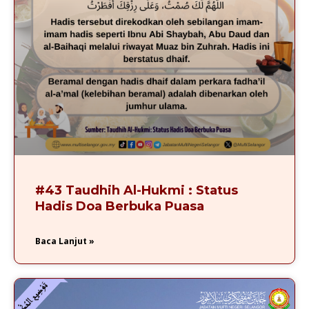
#43 Taudhih Al-Hukmi : Status
Hadis Doa Berbuka Puasa
Baca Lanjut »