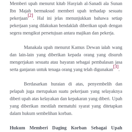
Memberi upah menurut kitab Hasyiah al-Sanadi ala Sunan
Ibn Majah bermaksud memberi upah terhadap sesuatu
[2]
pekerjaan
. Hal ini jelas menunjukkan bahawa setiap
pekerjaan yang dilakukan hendaklah diberikan upah dengan
segera mengikut persetujuan antara majikan dan pekerja.
Manakala upah menurut Kamus Dewan ialah wang
dan lain-lain yang diberikan kepada orang yang disuruh
mengerjakan sesuatu atau bayaran sebagai pembalasan jasa
[3]
serta ganjaran untuk tenaga orang yang telah digunakan
.
Berdasarkan huraian di atas, penyembelih dan
pelapah juga merupakan suatu pekerjaan yang selayaknya
diberi upah atas kelayakan dan kepakaran yang diberi. Upah
yang diberikan mestilah mematuhi syarat yang ditetapkan
dalam hukum sembelihan korban.
Hukum Memberi Daging Korban Sebagai Upah