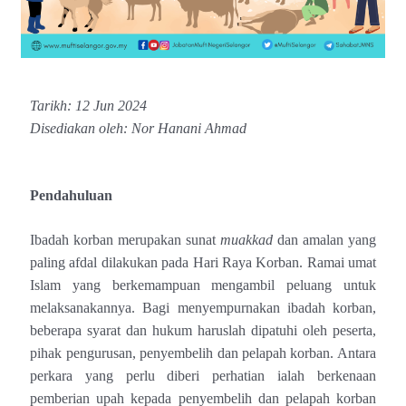
Tarikh: 12 Jun 2024
Disediakan oleh: Nor Hanani Ahmad
Pendahuluan
Ibadah korban merupakan sunat
muakkad
dan amalan yang
paling afdal dilakukan pada Hari Raya Korban. Ramai umat
Islam yang berkemampuan mengambil peluang untuk
melaksanakannya. Bagi menyempurnakan ibadah korban,
beberapa syarat dan hukum haruslah dipatuhi oleh peserta,
pihak pengurusan, penyembelih dan pelapah korban. Antara
perkara yang perlu diberi perhatian ialah berkenaan
pemberian upah kepada penyembelih dan pelapah korban