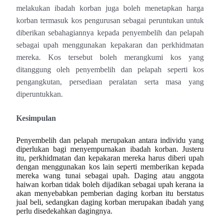
melakukan ibadah korban juga boleh menetapkan harga
korban termasuk kos pengurusan sebagai peruntukan untuk
diberikan sebahagiannya kepada penyembelih dan pelapah
sebagai upah menggunakan kepakaran dan perkhidmatan
mereka. Kos tersebut boleh merangkumi kos yang
ditanggung oleh penyembelih dan pelapah seperti kos
pengangkutan, persediaan peralatan serta masa yang
diperuntukkan.
Kesimpulan
Penyembelih dan pelapah merupakan antara individu yang
diperlukan bagi menyempurnakan ibadah korban. Justeru
itu, perkhidmatan dan kepakaran mereka harus diberi upah
dengan menggunakan kos lain seperti memberikan kepada
mereka wang tunai sebagai upah. Daging atau anggota
haiwan korban tidak boleh dijadikan sebagai upah kerana ia
akan menyebabkan pemberian daging korban itu berstatus
jual beli, sedangkan daging korban merupakan ibadah yang
perlu disedekahkan dagingnya.