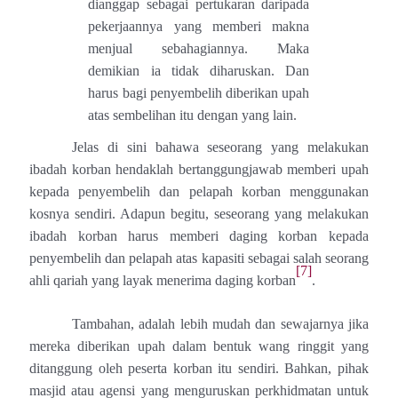
dianggap sebagai pertukaran daripada
pekerjaannya yang memberi makna
menjual sebahagiannya. Maka
demikian ia tidak diharuskan. Dan
harus bagi penyembelih diberikan upah
atas sembelihan itu dengan yang lain.
Jelas di sini bahawa seseorang yang melakukan
ibadah korban hendaklah bertanggungjawab memberi upah
kepada penyembelih dan pelapah korban menggunakan
kosnya sendiri. Adapun begitu, seseorang yang melakukan
ibadah korban harus memberi daging korban kepada
penyembelih dan pelapah atas kapasiti sebagai salah seorang
[7]
ahli qariah yang layak menerima daging korban
.
Tambahan, adalah lebih mudah dan sewajarnya jika
mereka diberikan upah dalam bentuk wang ringgit yang
ditanggung oleh peserta korban itu sendiri. Bahkan, pihak
masjid atau agensi yang menguruskan perkhidmatan untuk