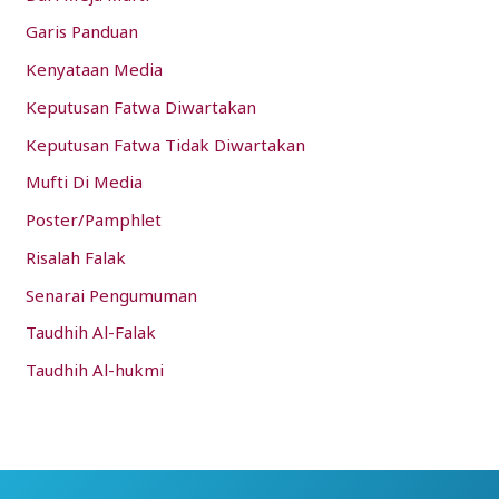
Garis Panduan
Kenyataan Media
Keputusan Fatwa Diwartakan
Keputusan Fatwa Tidak Diwartakan
Mufti Di Media
Poster/Pamphlet
Risalah Falak
Senarai Pengumuman
Taudhih Al-Falak
Taudhih Al-hukmi