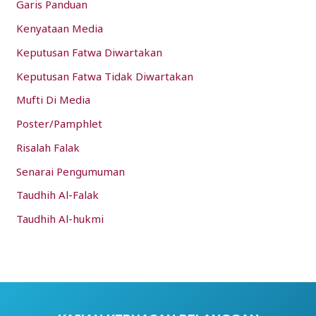
Garis Panduan
Kenyataan Media
Keputusan Fatwa Diwartakan
Keputusan Fatwa Tidak Diwartakan
Mufti Di Media
Poster/Pamphlet
Risalah Falak
Senarai Pengumuman
Taudhih Al-Falak
Taudhih Al-hukmi