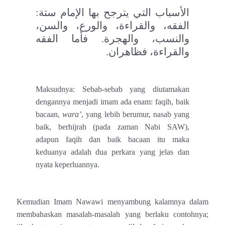
الأسباب التي يترجح بها الإمام ستة:
الفقه، والقراءة، والورع، والسن،
والنسب، والهجرة. فأما الفقه
والقراءة، فظاهران.
Maksudnya: Sebab-sebab yang diutamakan
dengannya menjadi imam ada enam: faqih, baik
bacaan,
wara’
, yang lebih berumur, nasab yang
baik, berhijrah (pada zaman Nabi SAW),
adapun faqih dan baik bacaan itu maka
keduanya adalah dua perkara yang jelas dan
nyata keperluannya.
Kemudian Imam Nawawi menyambung kalamnya dalam
membahaskan masalah-masalah yang berlaku contohnya;