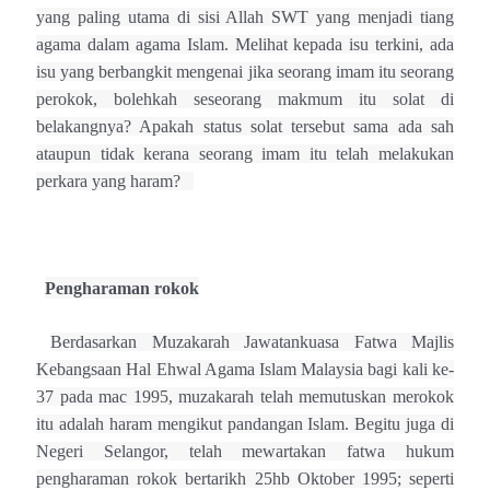
yang paling utama di sisi Allah SWT yang menjadi tiang
agama dalam agama Islam. Melihat kepada isu terkini, ada
isu yang berbangkit mengenai jika seorang imam itu seorang
perokok, bolehkah seseorang makmum itu solat di
belakangnya? Apakah status solat tersebut sama ada sah
ataupun tidak kerana seorang imam itu telah melakukan
perkara yang haram?
Pengharaman rokok
Berdasarkan Muzakarah Jawatankuasa Fatwa Majlis
Kebangsaan Hal Ehwal Agama Islam Malaysia bagi kali ke-
37 pada mac 1995, muzakarah telah memutuskan merokok
itu adalah haram mengikut pandangan Islam. Begitu juga di
Negeri Selangor, telah mewartakan fatwa hukum
pengharaman rokok bertarikh 25hb Oktober 1995; seperti