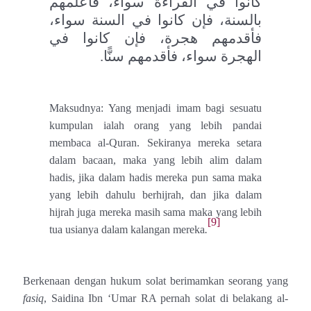
كانوا في القراءة سواء، فأعلمهم
بالسنة، فإن كانوا في السنة سواء،
فأقدمهم هجرة، فإن كانوا في
الهجرة سواء، فأقدمهم سنًّا.
Maksudnya: Yang menjadi imam bagi sesuatu
kumpulan ialah orang yang lebih pandai
membaca al-Quran. Sekiranya mereka setara
dalam bacaan, maka yang lebih alim dalam
hadis, jika dalam hadis mereka pun sama maka
yang lebih dahulu berhijrah, dan jika dalam
hijrah juga mereka masih sama maka yang lebih
[9]
tua usianya dalam kalangan mereka
.
Berkenaan dengan hukum solat berimamkan seorang yang
fasiq
, Saidina Ibn ‘Umar RA pernah solat di belakang al-