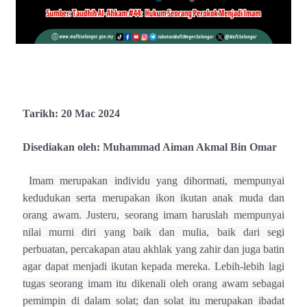
Tarikh: 20 Mac 2024
Disediakan oleh: Muhammad Aiman Akmal Bin Omar
Imam merupakan individu yang dihormati, mempunyai
kedudukan serta merupakan ikon ikutan anak muda dan
orang awam. Justeru, seorang imam haruslah mempunyai
nilai murni diri yang baik dan mulia, baik dari segi
perbuatan, percakapan atau akhlak yang zahir dan juga batin
agar dapat menjadi ikutan kepada mereka. Lebih-lebih lagi
tugas seorang imam itu dikenali oleh orang awam sebagai
pemimpin di dalam solat; dan solat itu merupakan ibadat