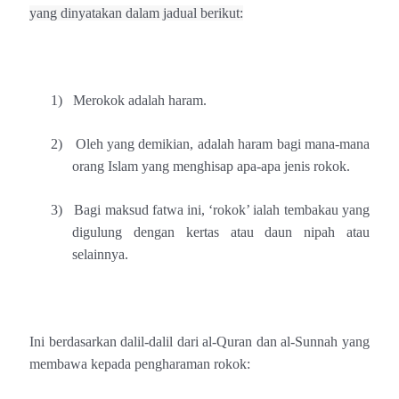
yang dinyatakan dalam jadual berikut:
1)
Merokok adalah haram.
2)
Oleh yang demikian, adalah haram bagi mana-mana
orang Islam yang menghisap apa-apa jenis rokok.
3)
Bagi maksud fatwa ini, ‘rokok’ ialah tembakau yang
digulung dengan kertas atau daun nipah atau
selainnya.
Ini berdasarkan dalil-dalil dari al-Quran dan al-Sunnah yang
membawa kepada pengharaman rokok: