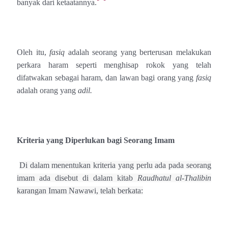
banyak dari ketaatannya.
Oleh itu,
fasiq
adalah seorang yang berterusan melakukan
perkara haram seperti menghisap rokok yang telah
difatwakan sebagai haram, dan lawan bagi orang yang
fasiq
adalah orang yang
adil.
Kriteria yang Diperlukan bagi Seorang Imam
Di dalam menentukan kriteria yang perlu ada pada seorang
imam ada disebut di dalam kitab
Raudhatul al-Thalibin
karangan Imam Nawawi, telah berkata: