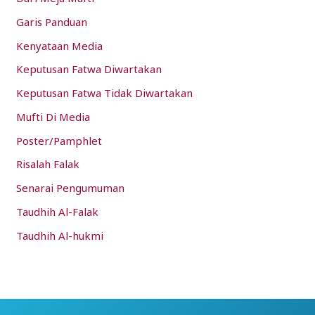
Garis Panduan
Kenyataan Media
Keputusan Fatwa Diwartakan
Keputusan Fatwa Tidak Diwartakan
Mufti Di Media
Poster/Pamphlet
Risalah Falak
Senarai Pengumuman
Taudhih Al-Falak
Taudhih Al-hukmi