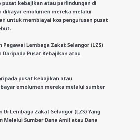
 pusat kebajikan atau perlindungan di
h dibayar emolumen mereka melalui
an untuk membiayai kos pengurusan pusat
ebut.
 Pegawai Lembaga Zakat Selangor (LZS)
 Daripada Pusat Kebajikan atau
ripada pusat kebajikan atau
dibayar emolumen mereka melalui sumber
 Di Lembaga Zakat Selangor (LZS) Yang
Melalui Sumber Dana Amil atau Dana